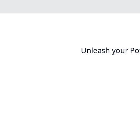
Unleash your Po