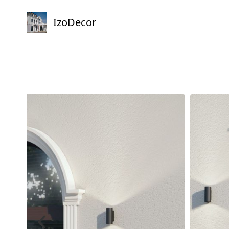
IzoDecor