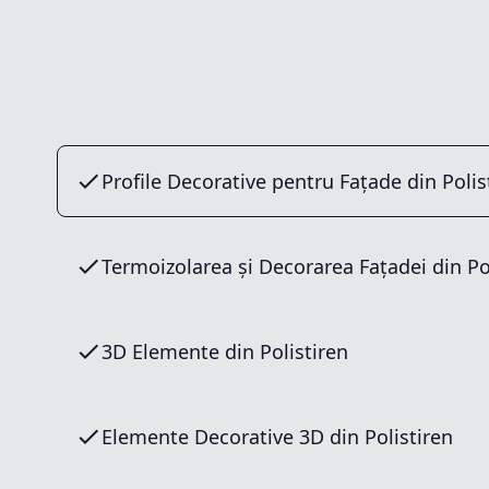
Profile Decorative pentru Fațade din Polis
Termoizolarea și Decorarea Fațadei din Po
3D Elemente din Polistiren
Elemente Decorative 3D din Polistiren