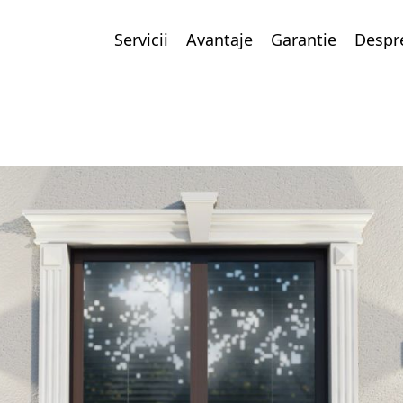
Servicii
Avantaje
Garantie
Despr