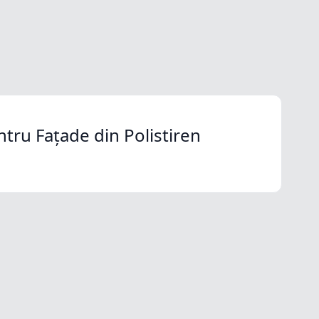
ntru Fațade din Polistiren