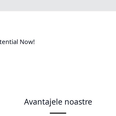
tential Now!
Avantajele noastre