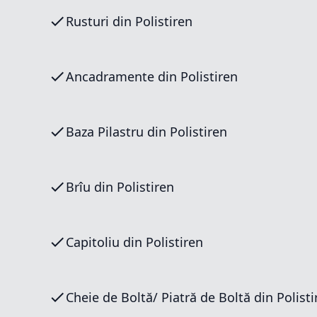
Rusturi din Polistiren
Ancadramente din Polistiren
Baza Pilastru din Polistiren
Brîu din Polistiren
Capitoliu din Polistiren
Cheie de Boltă/ Piatră de Boltă din 