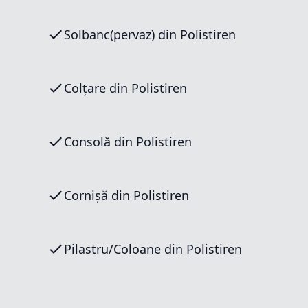
Solbanc(pervaz) din Polistiren
Colțare din Polistiren
Consolă din Polistiren
Cornișă din Polistiren
Pilastru/Coloane din Polistiren