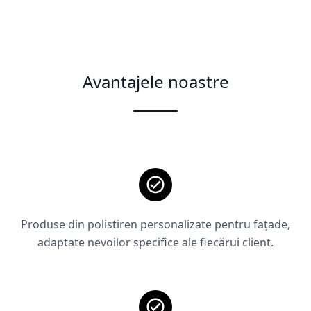
Avantajele noastre
Produse din polistiren personalizate pentru fațade,
adaptate nevoilor specifice ale fiecărui client.