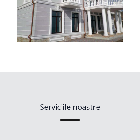
Serviciile noastre