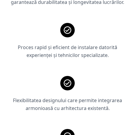
garantează durabilitatea și longevitatea lucrărilor.
Proces rapid și eficient de instalare datorită
experienței și tehnicilor specializate.
Flexibilitatea designului care permite integrarea
armonioasă cu arhitectura existentă.