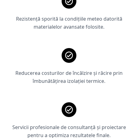
Rezistență sporită la condițiile meteo datorită
materialelor avansate folosite.
Reducerea costurilor de încălzire și răcire prin
îmbunătățirea izolației termice.
Servicii profesionale de consultanță și proiectare
pentru a optimiza rezultatele finale.