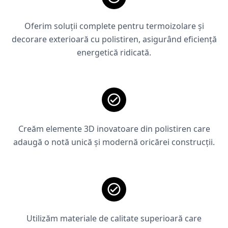
Oferim soluții complete pentru termoizolare și
decorare exterioară cu polistiren, asigurând eficiență
energetică ridicată.
Creăm elemente 3D inovatoare din polistiren care
adaugă o notă unică și modernă oricărei construcții.
Utilizăm materiale de calitate superioară care