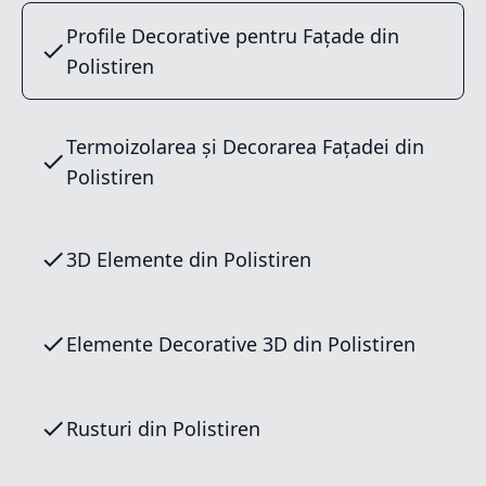
Profile Decorative pentru Fațade din
Polistiren
Termoizolarea și Decorarea Fațadei din
Polistiren
3D Elemente din Polistiren
Elemente Decorative 3D din Polistiren
Rusturi din Polistiren