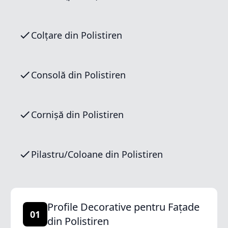
Colțare din Polistiren
Consolă din Polistiren
Cornișă din Polistiren
Pilastru/Coloane din Polistiren
Profile Decorative pentru Fațade
01
din Polistiren