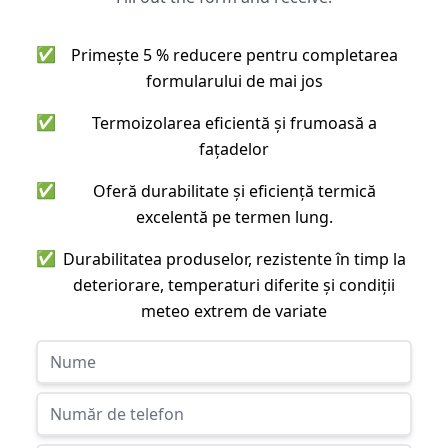
✅
Primește 5 % reducere pentru completarea
formularului de mai jos
✅
Termoizolarea eficientă și frumoasă a
fațadelor
✅
Oferă durabilitate și eficiență termică
excelentă pe termen lung.
✅
Durabilitatea produselor, rezistente în timp la
deteriorare, temperaturi diferite și condiții
meteo extrem de variate