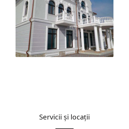
Servicii și locații