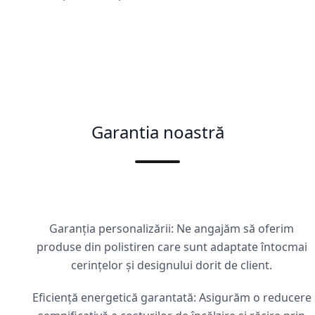
Garantia noastră
Garanția personalizării: Ne angajăm să oferim
produse din polistiren care sunt adaptate întocmai
cerințelor și designului dorit de client.
Eficiență energetică garantată: Asigurăm o reducere