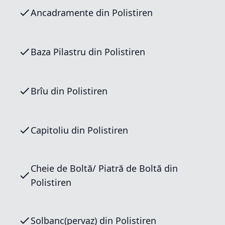
Ancadramente din Polistiren
Baza Pilastru din Polistiren
Brîu din Polistiren
Capitoliu din Polistiren
Cheie de Boltă/ Piatră de Boltă din
Polistiren
Solbanc(pervaz) din Polistiren