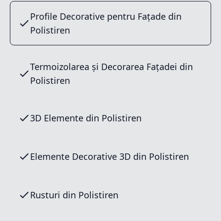
Profile Decorative pentru Fațade din
Polistiren
Termoizolarea și Decorarea Fațadei din
Polistiren
3D Elemente din Polistiren
Elemente Decorative 3D din Polistiren
Rusturi din Polistiren