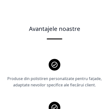
Avantajele noastre
Produse din polistiren personalizate pentru fațade,
adaptate nevoilor specifice ale fiecărui client.