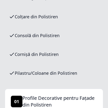
Colțare din Polistiren
Consolă din Polistiren
Cornișă din Polistiren
Pilastru/Coloane din Polistiren
Profile Decorative pentru Fațade
01
din Polistiren