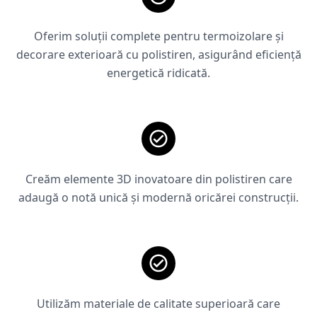
Oferim soluții complete pentru termoizolare și
decorare exterioară cu polistiren, asigurând eficiență
energetică ridicată.
Creăm elemente 3D inovatoare din polistiren care
adaugă o notă unică și modernă oricărei construcții.
Utilizăm materiale de calitate superioară care