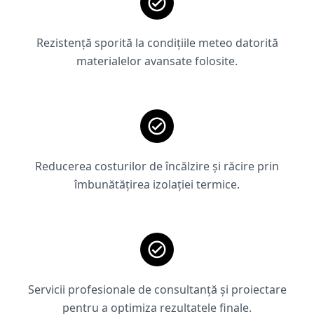
Rezistență sporită la condițiile meteo datorită
materialelor avansate folosite.
Reducerea costurilor de încălzire și răcire prin
îmbunătățirea izolației termice.
Servicii profesionale de consultanță și proiectare
pentru a optimiza rezultatele finale.