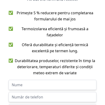
✅
Primește 5 % reducere pentru completarea
formularului de mai jos
✅
Termoizolarea eficientă și frumoasă a
fațadelor
✅
Oferă durabilitate și eficiență termică
excelentă pe termen lung.
✅
Durabilitatea produselor, rezistente în timp la
deteriorare, temperaturi diferite și condiții
meteo extrem de variate