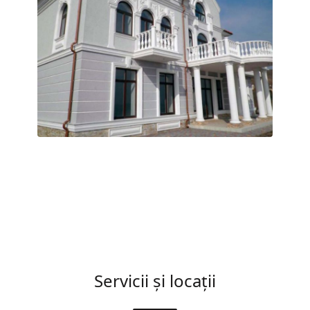
Servicii și locații