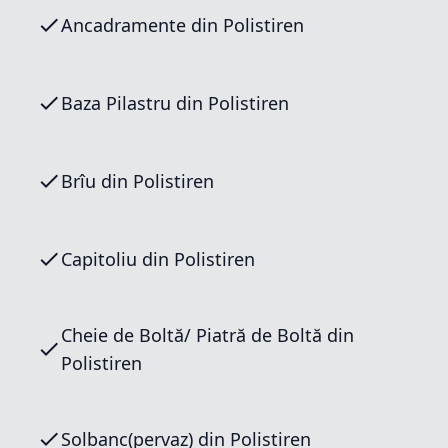
Ancadramente din Polistiren
Baza Pilastru din Polistiren
Brîu din Polistiren
Capitoliu din Polistiren
Cheie de Boltă/ Piatră de Boltă din
Polistiren
Solbanc(pervaz) din Polistiren