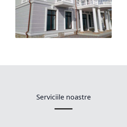
Serviciile noastre