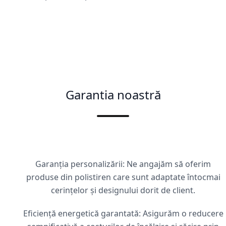
Garantia noastră
Garanția personalizării: Ne angajăm să oferim
produse din polistiren care sunt adaptate întocmai
cerințelor și designului dorit de client.
Eficiență energetică garantată: Asigurăm o reducere