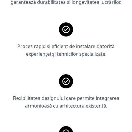
garantează durabilitatea și longevitatea lucrărilor.
Proces rapid și eficient de instalare datorită
experienței și tehnicilor specializate.
Flexibilitatea designului care permite integrarea
armonioasă cu arhitectura existentă.