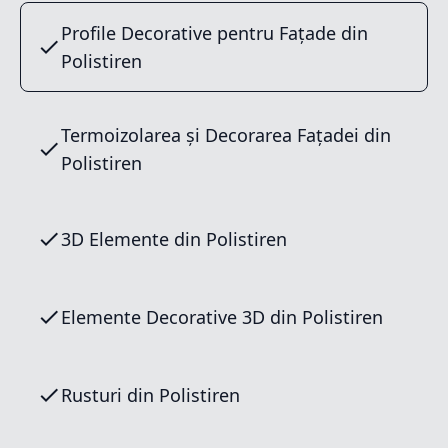
Profile Decorative pentru Fațade din
Polistiren
Termoizolarea și Decorarea Fațadei din
Polistiren
3D Elemente din Polistiren
Elemente Decorative 3D din Polistiren
Rusturi din Polistiren