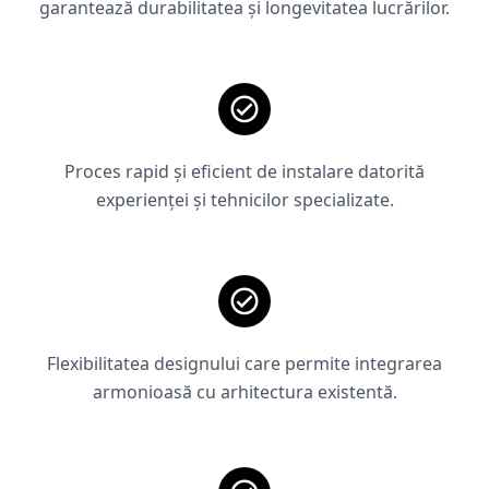
garantează durabilitatea și longevitatea lucrărilor.
Proces rapid și eficient de instalare datorită
experienței și tehnicilor specializate.
Flexibilitatea designului care permite integrarea
armonioasă cu arhitectura existentă.