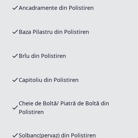
Ancadramente din Polistiren
Baza Pilastru din Polistiren
Brîu din Polistiren
Capitoliu din Polistiren
Cheie de Boltă/ Piatră de Boltă din
Polistiren
Solbanc(pervaz) din Polistiren