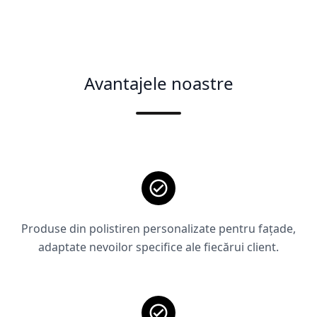
Avantajele noastre
Produse din polistiren personalizate pentru fațade,
adaptate nevoilor specifice ale fiecărui client.