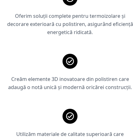
Oferim soluții complete pentru termoizolare și
decorare exterioară cu polistiren, asigurând eficiență
energetică ridicată.
Creăm elemente 3D inovatoare din polistiren care
adaugă o notă unică și modernă oricărei construcții.
Utilizăm materiale de calitate superioară care