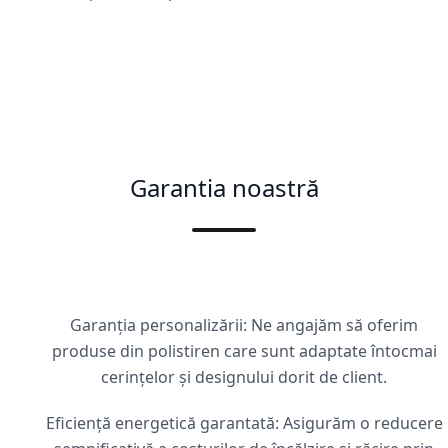
Garantia noastră
Garanția personalizării: Ne angajăm să oferim
produse din polistiren care sunt adaptate întocmai
cerințelor și designului dorit de client.
Eficiență energetică garantată: Asigurăm o reducere