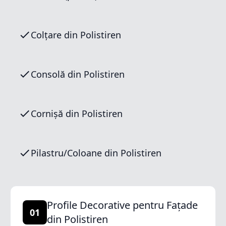
Colțare din Polistiren
Consolă din Polistiren
Cornișă din Polistiren
Pilastru/Coloane din Polistiren
Profile Decorative pentru Fațade
01
din Polistiren