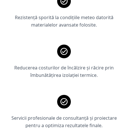
Rezistență sporită la condițiile meteo datorită
materialelor avansate folosite.
Reducerea costurilor de încălzire și răcire prin
îmbunătățirea izolației termice.
Servicii profesionale de consultanță și proiectare
pentru a optimiza rezultatele finale.