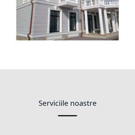
Serviciile noastre