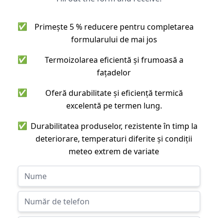
✅
Primește 5 % reducere pentru completarea
formularului de mai jos
✅
Termoizolarea eficientă și frumoasă a
fațadelor
✅
Oferă durabilitate și eficiență termică
excelentă pe termen lung.
✅
Durabilitatea produselor, rezistente în timp la
deteriorare, temperaturi diferite și condiții
meteo extrem de variate