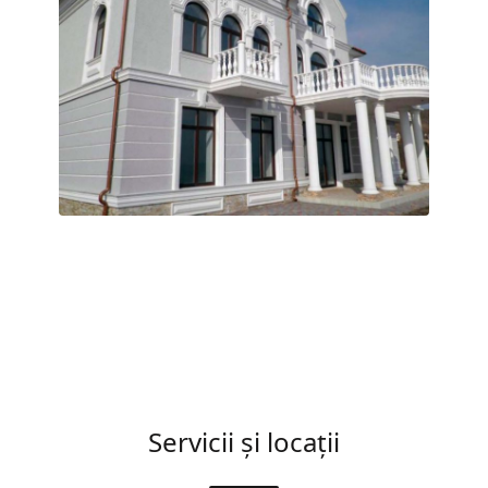
Servicii și locații