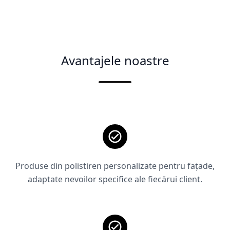
Avantajele noastre
Produse din polistiren personalizate pentru fațade,
adaptate nevoilor specifice ale fiecărui client.