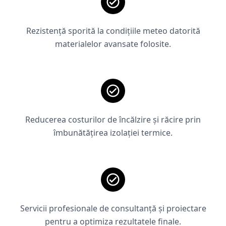
Rezistență sporită la condițiile meteo datorită
materialelor avansate folosite.
Reducerea costurilor de încălzire și răcire prin
îmbunătățirea izolației termice.
Servicii profesionale de consultanță și proiectare
pentru a optimiza rezultatele finale.