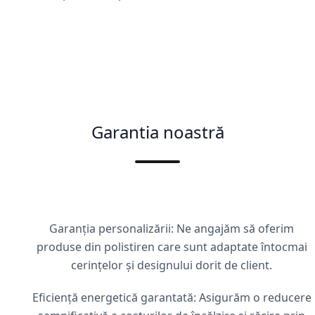
Garantia noastră
Garanția personalizării: Ne angajăm să oferim
produse din polistiren care sunt adaptate întocmai
cerințelor și designului dorit de client.
Eficiență energetică garantată: Asigurăm o reducere