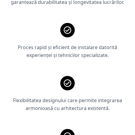
garantează durabilitatea și longevitatea lucrărilor.
Proces rapid și eficient de instalare datorită
experienței și tehnicilor specializate.
Flexibilitatea designului care permite integrarea
armonioasă cu arhitectura existentă.