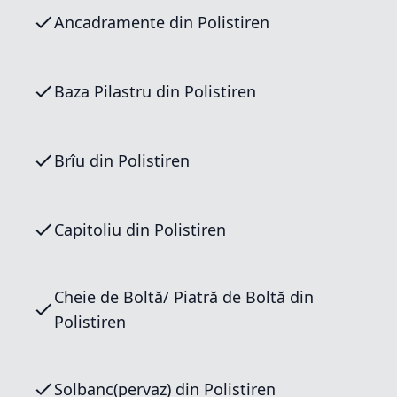
Ancadramente din Polistiren
Baza Pilastru din Polistiren
Brîu din Polistiren
Capitoliu din Polistiren
Cheie de Boltă/ Piatră de Boltă din
Polistiren
Solbanc(pervaz) din Polistiren