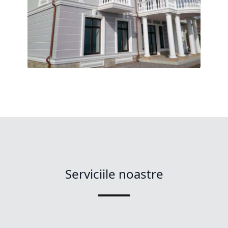
Serviciile noastre