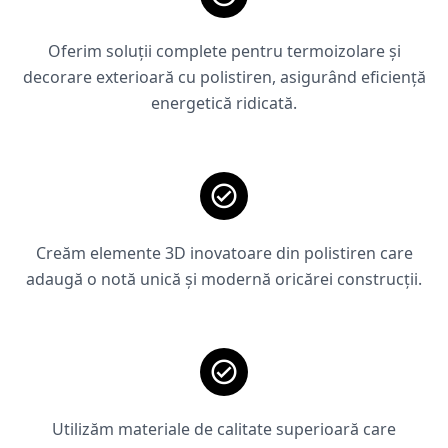
Oferim soluții complete pentru termoizolare și
decorare exterioară cu polistiren, asigurând eficiență
energetică ridicată.
Creăm elemente 3D inovatoare din polistiren care
adaugă o notă unică și modernă oricărei construcții.
Utilizăm materiale de calitate superioară care