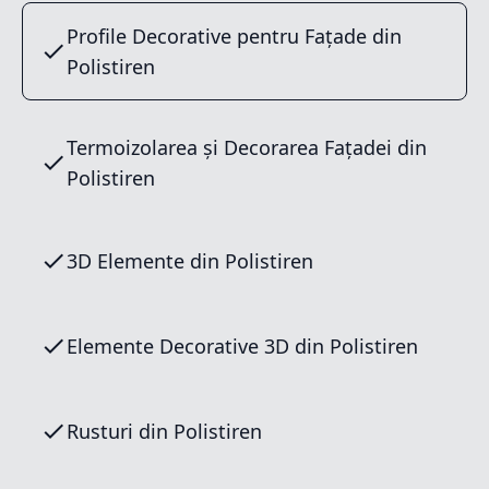
Profile Decorative pentru Fațade din
Polistiren
Termoizolarea și Decorarea Fațadei din
Polistiren
3D Elemente din Polistiren
Elemente Decorative 3D din Polistiren
Rusturi din Polistiren