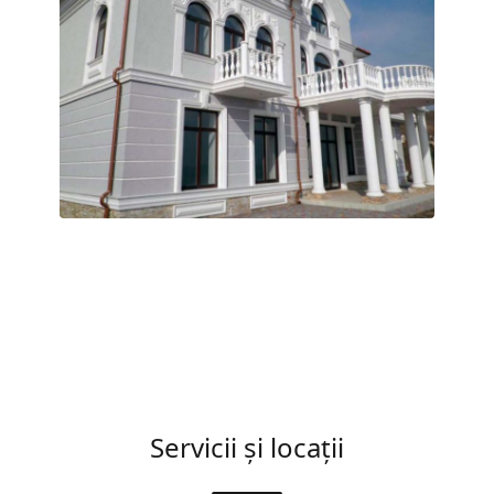
Servicii și locații