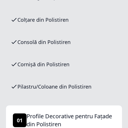
Colțare din Polistiren
Consolă din Polistiren
Cornișă din Polistiren
Pilastru/Coloane din Polistiren
Profile Decorative pentru Fațade
01
din Polistiren