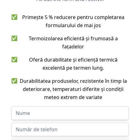
✅
Primește 5 % reducere pentru completarea
formularului de mai jos
✅
Termoizolarea eficientă și frumoasă a
fațadelor
✅
Oferă durabilitate și eficiență termică
excelentă pe termen lung.
✅
Durabilitatea produselor, rezistente în timp la
deteriorare, temperaturi diferite și condiții
meteo extrem de variate