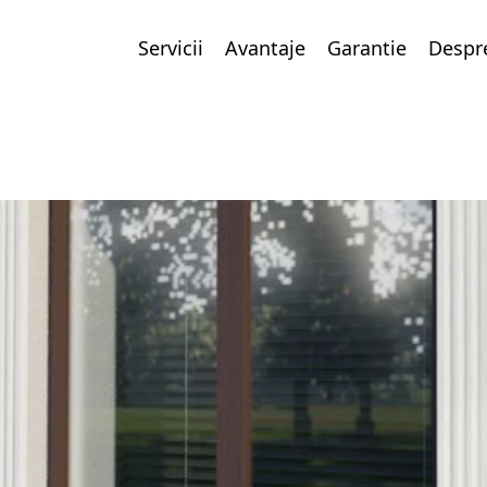
Servicii
Avantaje
Garantie
Despr