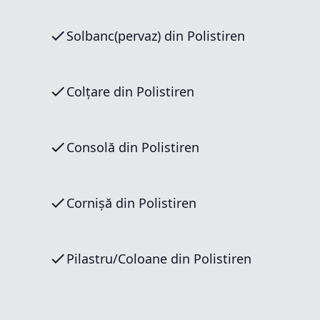
Solbanc(pervaz) din Polistiren
Colțare din Polistiren
Consolă din Polistiren
Cornișă din Polistiren
Pilastru/Coloane din Polistiren