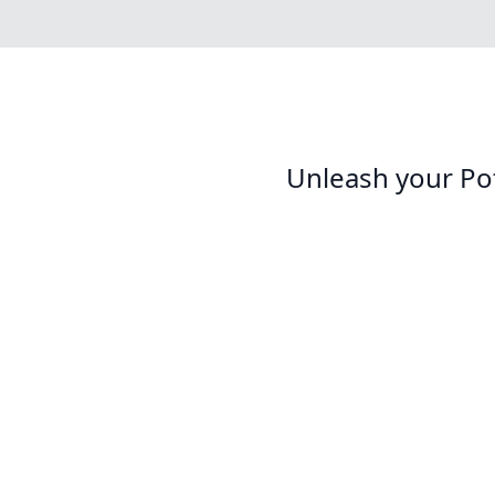
Unleash your Po