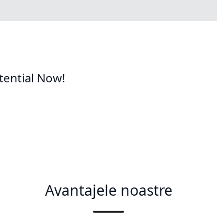
tential Now!
Avantajele noastre