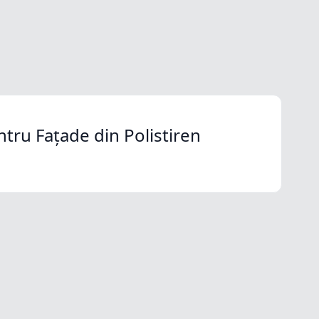
ntru Fațade din Polistiren