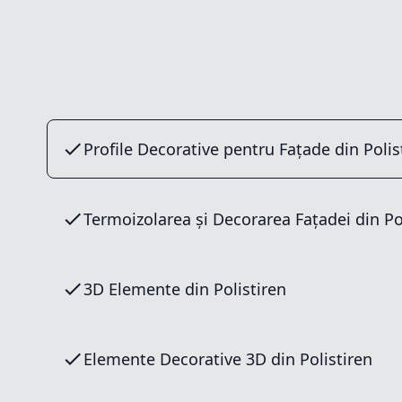
Profile Decorative pentru Fațade din Polis
Termoizolarea și Decorarea Fațadei din Po
3D Elemente din Polistiren
Elemente Decorative 3D din Polistiren