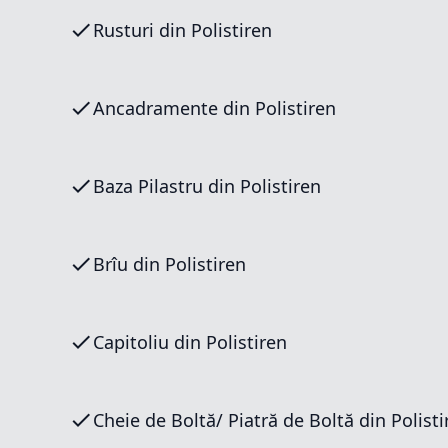
Rusturi din Polistiren
Ancadramente din Polistiren
Baza Pilastru din Polistiren
Brîu din Polistiren
Capitoliu din Polistiren
Cheie de Boltă/ Piatră de Boltă din 