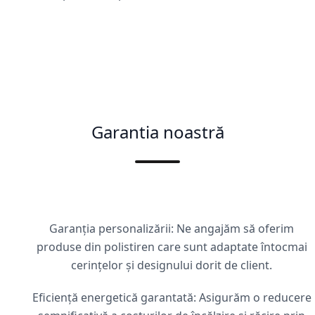
Garantia noastră
Garanția personalizării: Ne angajăm să oferim
produse din polistiren care sunt adaptate întocmai
cerințelor și designului dorit de client.
Eficiență energetică garantată: Asigurăm o reducere