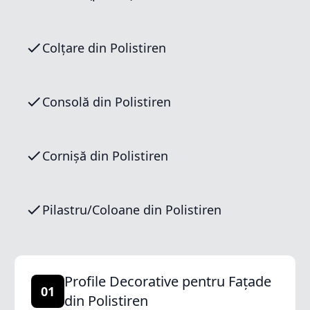
Colțare din Polistiren
Consolă din Polistiren
Cornișă din Polistiren
Pilastru/Coloane din Polistiren
Profile Decorative pentru Fațade
01
din Polistiren