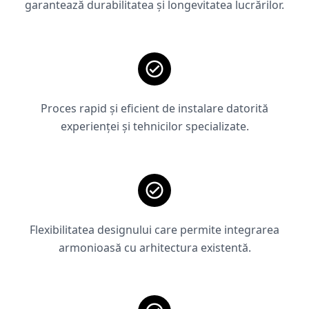
garantează durabilitatea și longevitatea lucrărilor.
Proces rapid și eficient de instalare datorită
experienței și tehnicilor specializate.
Flexibilitatea designului care permite integrarea
armonioasă cu arhitectura existentă.