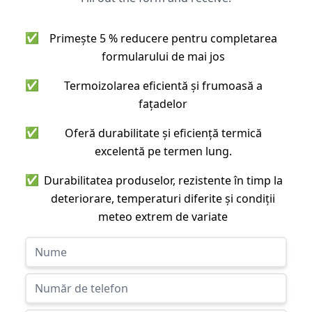
✅
Primește 5 % reducere pentru completarea
formularului de mai jos
✅
Termoizolarea eficientă și frumoasă a
fațadelor
✅
Oferă durabilitate și eficiență termică
excelentă pe termen lung.
✅
Durabilitatea produselor, rezistente în timp la
deteriorare, temperaturi diferite și condiții
meteo extrem de variate