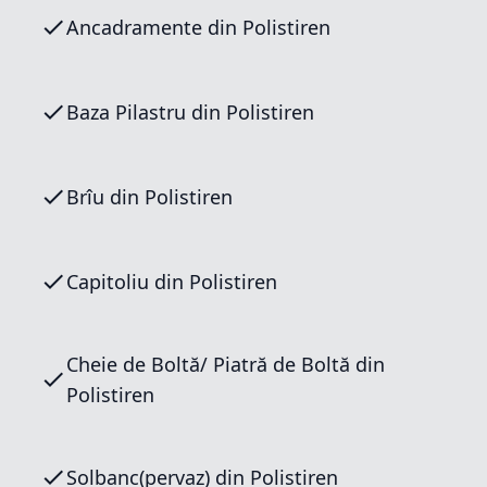
Ancadramente din Polistiren
Baza Pilastru din Polistiren
Brîu din Polistiren
Capitoliu din Polistiren
Cheie de Boltă/ Piatră de Boltă din
Polistiren
Solbanc(pervaz) din Polistiren