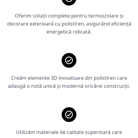
Oferim soluții complete pentru termoizolare și
decorare exterioară cu polistiren, asigurând eficiență
energetică ridicată.
Creăm elemente 3D inovatoare din polistiren care
adaugă o notă unică și modernă oricărei construcții.
Utilizăm materiale de calitate superioară care