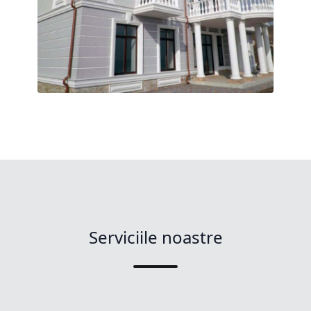
Serviciile noastre