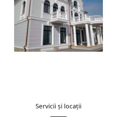
Servicii și locații