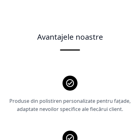
Avantajele noastre
Produse din polistiren personalizate pentru fațade,
adaptate nevoilor specifice ale fiecărui client.