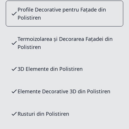
Profile Decorative pentru Fațade din
Polistiren
Termoizolarea și Decorarea Fațadei din
Polistiren
3D Elemente din Polistiren
Elemente Decorative 3D din Polistiren
Rusturi din Polistiren