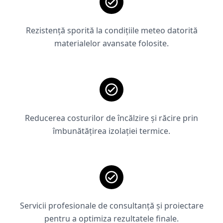
Rezistență sporită la condițiile meteo datorită
materialelor avansate folosite.
Reducerea costurilor de încălzire și răcire prin
îmbunătățirea izolației termice.
Servicii profesionale de consultanță și proiectare
pentru a optimiza rezultatele finale.