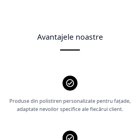
Avantajele noastre
Produse din polistiren personalizate pentru fațade,
adaptate nevoilor specifice ale fiecărui client.