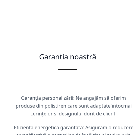
Garantia noastră
Garanția personalizării: Ne angajăm să oferim
produse din polistiren care sunt adaptate întocmai
cerințelor și designului dorit de client.
Eficiență energetică garantată: Asigurăm o reducere