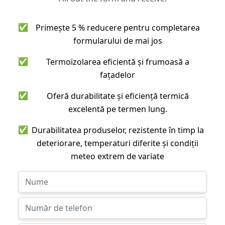
✅
Primește 5 % reducere pentru completarea
formularului de mai jos
✅
Termoizolarea eficientă și frumoasă a
fațadelor
✅
Oferă durabilitate și eficiență termică
excelentă pe termen lung.
✅
Durabilitatea produselor, rezistente în timp la
deteriorare, temperaturi diferite și condiții
meteo extrem de variate