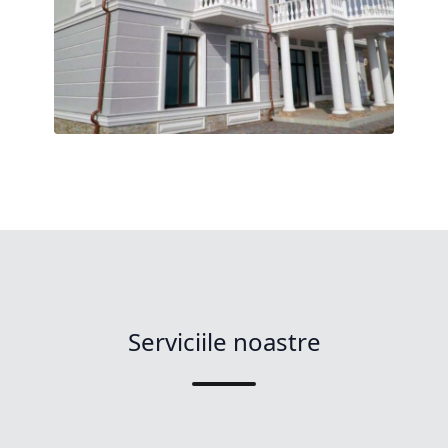
Serviciile noastre