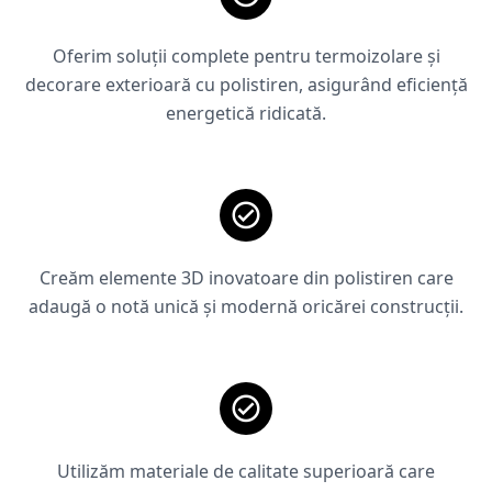
Oferim soluții complete pentru termoizolare și
decorare exterioară cu polistiren, asigurând eficiență
energetică ridicată.
Creăm elemente 3D inovatoare din polistiren care
adaugă o notă unică și modernă oricărei construcții.
Utilizăm materiale de calitate superioară care