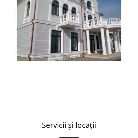
Servicii și locații