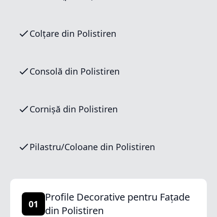
Colțare din Polistiren
Consolă din Polistiren
Cornișă din Polistiren
Pilastru/Coloane din Polistiren
Profile Decorative pentru Fațade
01
din Polistiren