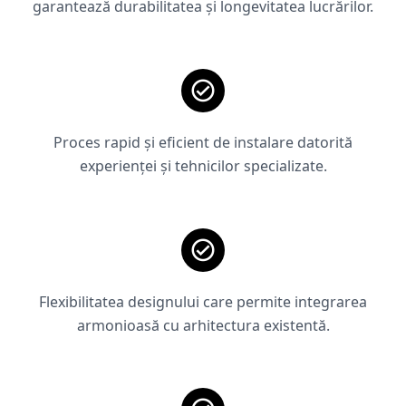
garantează durabilitatea și longevitatea lucrărilor.
Proces rapid și eficient de instalare datorită
experienței și tehnicilor specializate.
Flexibilitatea designului care permite integrarea
armonioasă cu arhitectura existentă.