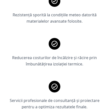
Rezistență sporită la condițiile meteo datorită
materialelor avansate folosite.
Reducerea costurilor de încălzire și răcire prin
îmbunătățirea izolației termice.
Servicii profesionale de consultanță și proiectare
pentru a optimiza rezultatele finale.