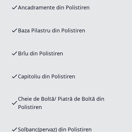
Ancadramente din Polistiren
Baza Pilastru din Polistiren
Brîu din Polistiren
Capitoliu din Polistiren
Cheie de Boltă/ Piatră de Boltă din
Polistiren
Solbanc(pervaz) din Polistiren