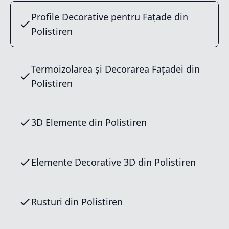
Profile Decorative pentru Fațade din
Polistiren
Termoizolarea și Decorarea Fațadei din
Polistiren
3D Elemente din Polistiren
Elemente Decorative 3D din Polistiren
Rusturi din Polistiren