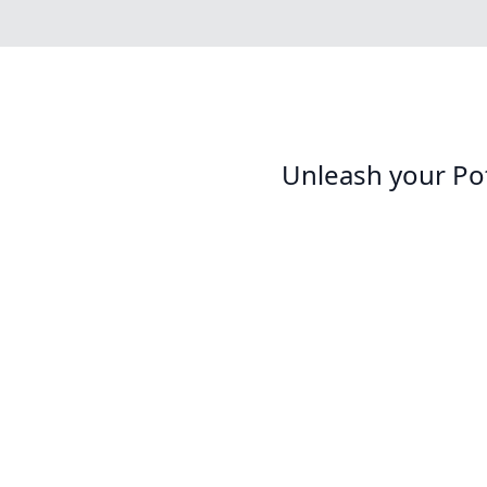
Unleash your Po