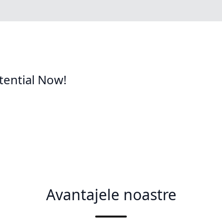
tential Now!
Avantajele noastre