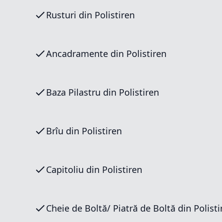
Rusturi din Polistiren
Ancadramente din Polistiren
Baza Pilastru din Polistiren
Brîu din Polistiren
Capitoliu din Polistiren
Cheie de Boltă/ Piatră de Boltă din 