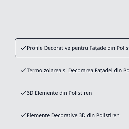
Profile Decorative pentru Fațade din Polis
Termoizolarea și Decorarea Fațadei din Po
3D Elemente din Polistiren
Elemente Decorative 3D din Polistiren