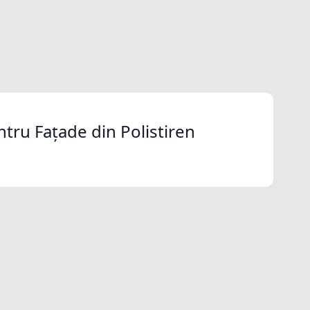
ntru Fațade din Polistiren