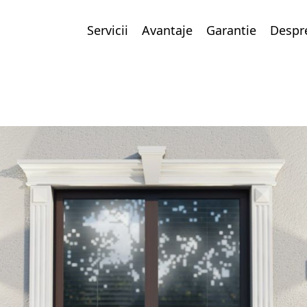
Servicii
Avantaje
Garantie
Despr