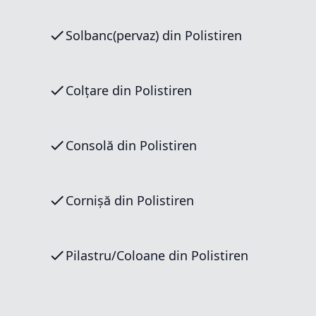
Solbanc(pervaz) din Polistiren
Colțare din Polistiren
Consolă din Polistiren
Cornișă din Polistiren
Pilastru/Coloane din Polistiren