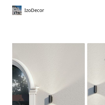
IzoDecor