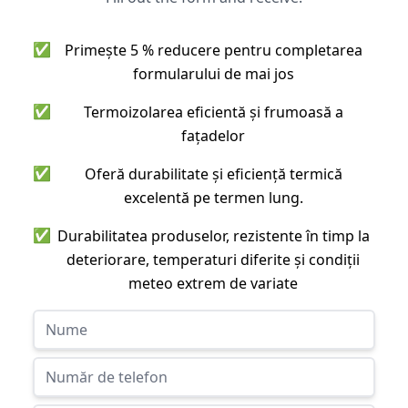
✅
Primește 5 % reducere pentru completarea
formularului de mai jos
✅
Termoizolarea eficientă și frumoasă a
fațadelor
✅
Oferă durabilitate și eficiență termică
excelentă pe termen lung.
✅
Durabilitatea produselor, rezistente în timp la
deteriorare, temperaturi diferite și condiții
meteo extrem de variate