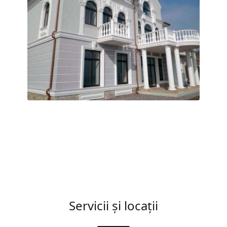
Servicii și locații