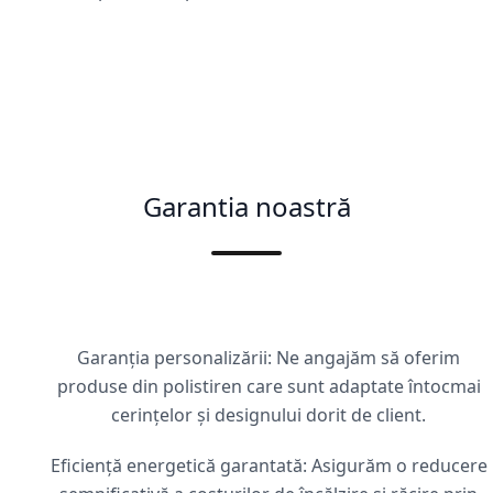
Garantia noastră
Garanția personalizării: Ne angajăm să oferim
produse din polistiren care sunt adaptate întocmai
cerințelor și designului dorit de client.
Eficiență energetică garantată: Asigurăm o reducere