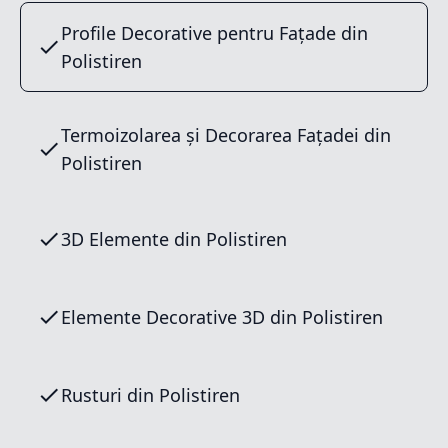
Profile Decorative pentru Fațade din
Polistiren
Termoizolarea și Decorarea Fațadei din
Polistiren
3D Elemente din Polistiren
Elemente Decorative 3D din Polistiren
Rusturi din Polistiren