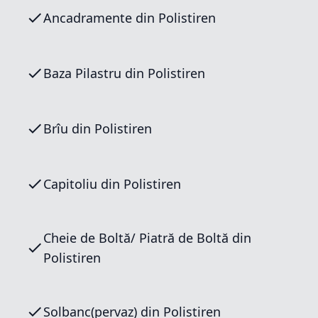
Ancadramente din Polistiren
Baza Pilastru din Polistiren
Brîu din Polistiren
Capitoliu din Polistiren
Cheie de Boltă/ Piatră de Boltă din
Polistiren
Solbanc(pervaz) din Polistiren