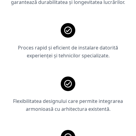
garantează durabilitatea și longevitatea lucrărilor.
Proces rapid și eficient de instalare datorită
experienței și tehnicilor specializate.
Flexibilitatea designului care permite integrarea
armonioasă cu arhitectura existentă.