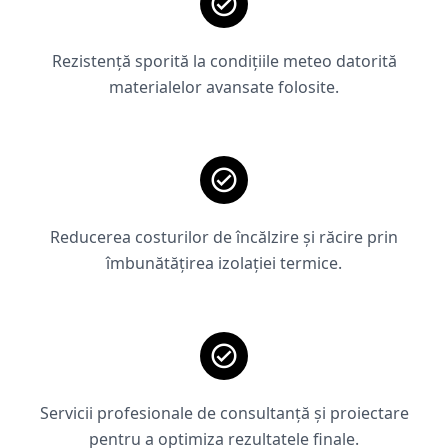
Rezistență sporită la condițiile meteo datorită
materialelor avansate folosite.
Reducerea costurilor de încălzire și răcire prin
îmbunătățirea izolației termice.
Servicii profesionale de consultanță și proiectare
pentru a optimiza rezultatele finale.