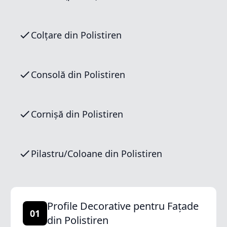
Colțare din Polistiren
Consolă din Polistiren
Cornișă din Polistiren
Pilastru/Coloane din Polistiren
Profile Decorative pentru Fațade
01
din Polistiren