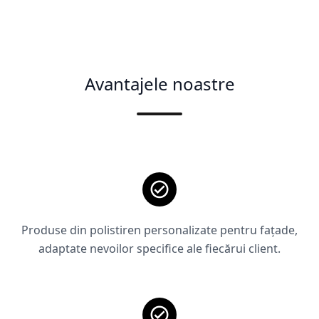
Avantajele noastre
Produse din polistiren personalizate pentru fațade,
adaptate nevoilor specifice ale fiecărui client.