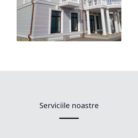
Serviciile noastre