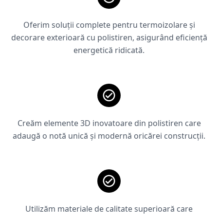
Oferim soluții complete pentru termoizolare și
decorare exterioară cu polistiren, asigurând eficiență
energetică ridicată.
Creăm elemente 3D inovatoare din polistiren care
adaugă o notă unică și modernă oricărei construcții.
Utilizăm materiale de calitate superioară care