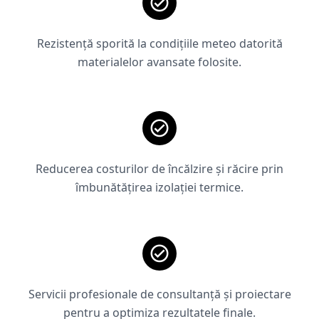
Rezistență sporită la condițiile meteo datorită
materialelor avansate folosite.
Reducerea costurilor de încălzire și răcire prin
îmbunătățirea izolației termice.
Servicii profesionale de consultanță și proiectare
pentru a optimiza rezultatele finale.