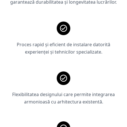
garantează durabilitatea și longevitatea lucrărilor.
Proces rapid și eficient de instalare datorită
experienței și tehnicilor specializate.
Flexibilitatea designului care permite integrarea
armonioasă cu arhitectura existentă.