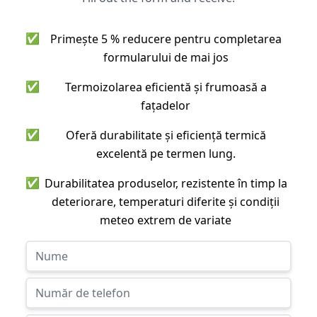
✅
Primește 5 % reducere pentru completarea
formularului de mai jos
✅
Termoizolarea eficientă și frumoasă a
fațadelor
✅
Oferă durabilitate și eficiență termică
excelentă pe termen lung.
✅
Durabilitatea produselor, rezistente în timp la
deteriorare, temperaturi diferite și condiții
meteo extrem de variate