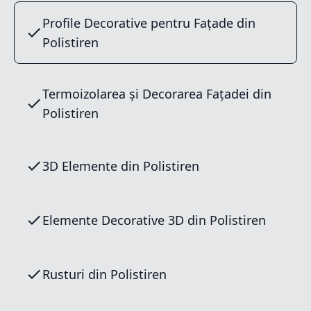
Profile Decorative pentru Fațade din
Polistiren
Termoizolarea și Decorarea Fațadei din
Polistiren
3D Elemente din Polistiren
Elemente Decorative 3D din Polistiren
Rusturi din Polistiren