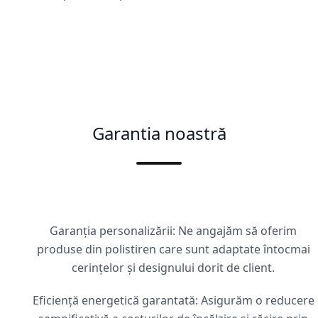
Garantia noastră
Garanția personalizării: Ne angajăm să oferim
produse din polistiren care sunt adaptate întocmai
cerințelor și designului dorit de client.
Eficiență energetică garantată: Asigurăm o reducere