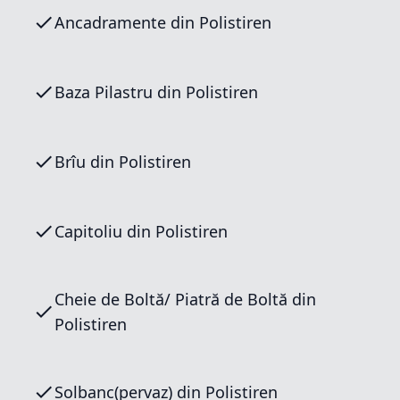
Ancadramente din Polistiren
Baza Pilastru din Polistiren
Brîu din Polistiren
Capitoliu din Polistiren
Cheie de Boltă/ Piatră de Boltă din
Polistiren
Solbanc(pervaz) din Polistiren