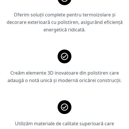
Oferim soluții complete pentru termoizolare și
decorare exterioară cu polistiren, asigurând eficiență
energetică ridicată.
Creăm elemente 3D inovatoare din polistiren care
adaugă o notă unică și modernă oricărei construcții.
Utilizăm materiale de calitate superioară care