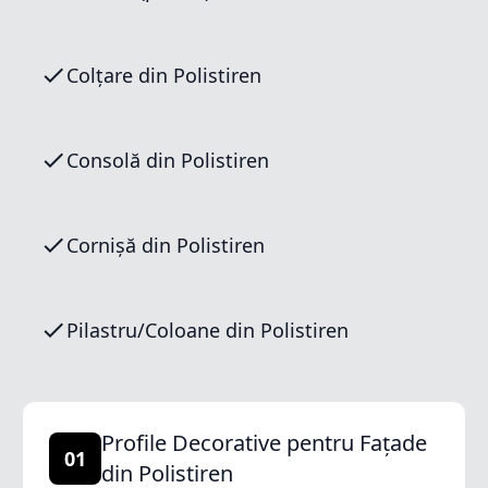
Colțare din Polistiren
Consolă din Polistiren
Cornișă din Polistiren
Pilastru/Coloane din Polistiren
Profile Decorative pentru Fațade
01
din Polistiren