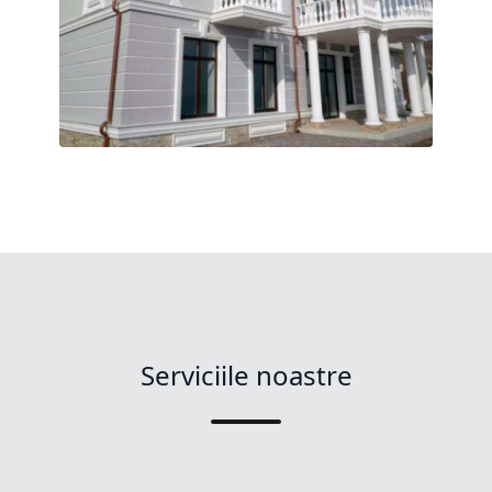
Serviciile noastre