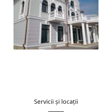
Servicii și locații