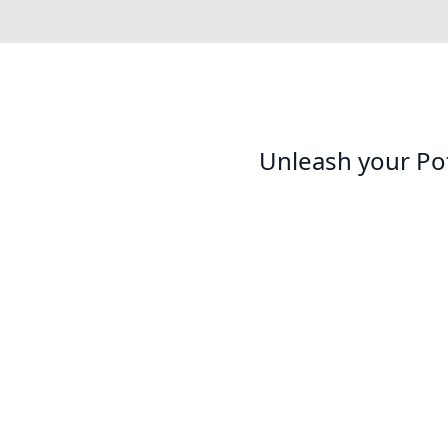
Unleash your Po