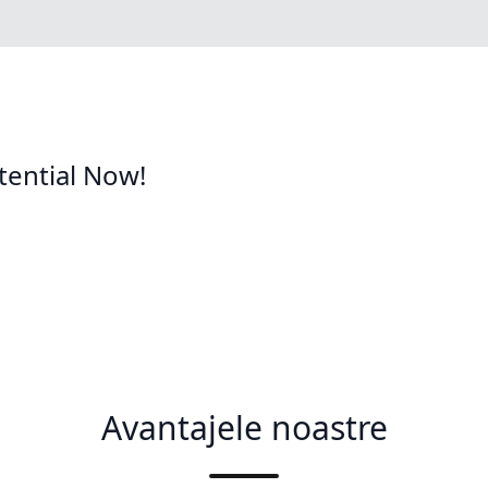
tential Now!
Avantajele noastre