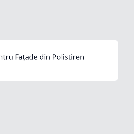
ntru Fațade din Polistiren