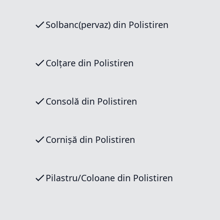
Solbanc(pervaz) din Polistiren
Colțare din Polistiren
Consolă din Polistiren
Cornișă din Polistiren
Pilastru/Coloane din Polistiren