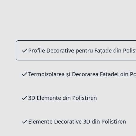
Profile Decorative pentru Fațade din Polis
Termoizolarea și Decorarea Fațadei din Po
3D Elemente din Polistiren
Elemente Decorative 3D din Polistiren