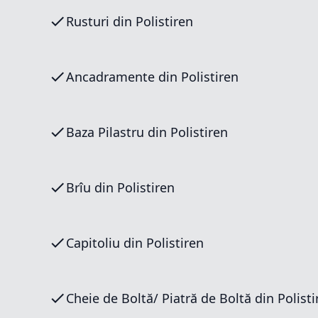
Rusturi din Polistiren
Ancadramente din Polistiren
Baza Pilastru din Polistiren
Brîu din Polistiren
Capitoliu din Polistiren
Cheie de Boltă/ Piatră de Boltă din 