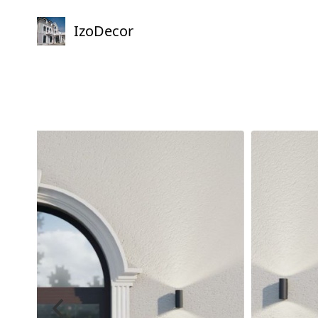
IzoDecor