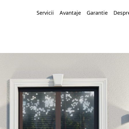
Servicii
Avantaje
Garantie
Despr