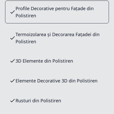
Profile Decorative pentru Fațade din
Polistiren
Termoizolarea și Decorarea Fațadei din
Polistiren
3D Elemente din Polistiren
Elemente Decorative 3D din Polistiren
Rusturi din Polistiren