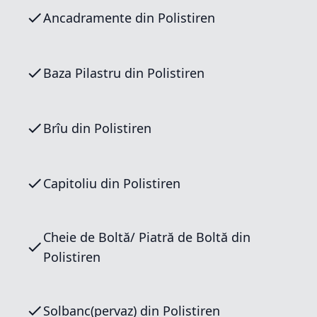
Ancadramente din Polistiren
Baza Pilastru din Polistiren
Brîu din Polistiren
Capitoliu din Polistiren
Cheie de Boltă/ Piatră de Boltă din
Polistiren
Solbanc(pervaz) din Polistiren