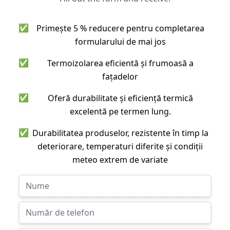
✅
Primește 5 % reducere pentru completarea
formularului de mai jos
✅
Termoizolarea eficientă și frumoasă a
fațadelor
✅
Oferă durabilitate și eficiență termică
excelentă pe termen lung.
✅
Durabilitatea produselor, rezistente în timp la
deteriorare, temperaturi diferite și condiții
meteo extrem de variate