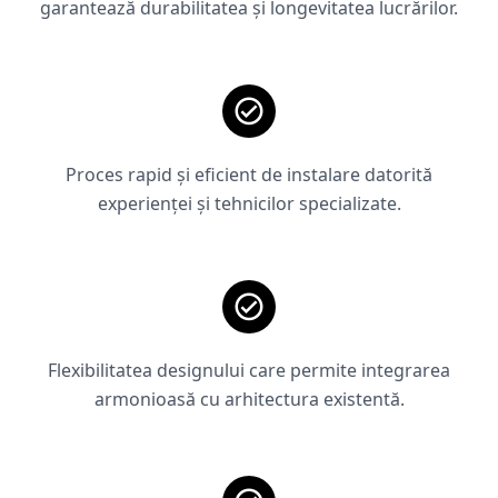
garantează durabilitatea și longevitatea lucrărilor.
Proces rapid și eficient de instalare datorită
experienței și tehnicilor specializate.
Flexibilitatea designului care permite integrarea
armonioasă cu arhitectura existentă.