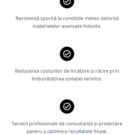
Rezistență sporită la condițiile meteo datorită
materialelor avansate folosite.
Reducerea costurilor de încălzire și răcire prin
îmbunătățirea izolației termice.
Servicii profesionale de consultanță și proiectare
pentru a optimiza rezultatele finale.