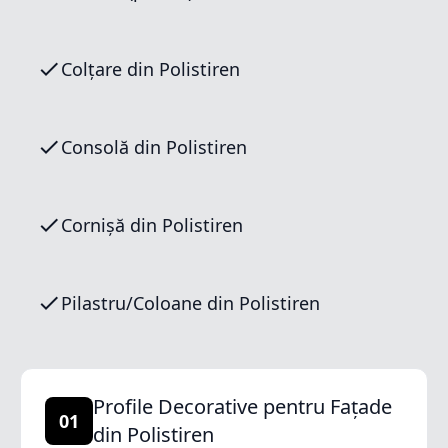
Colțare din Polistiren
Consolă din Polistiren
Cornișă din Polistiren
Pilastru/Coloane din Polistiren
Profile Decorative pentru Fațade
01
din Polistiren