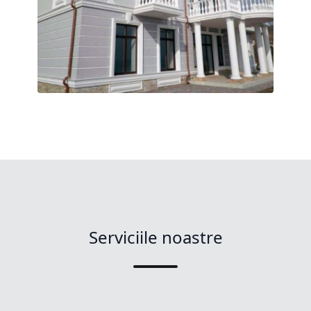
Serviciile noastre