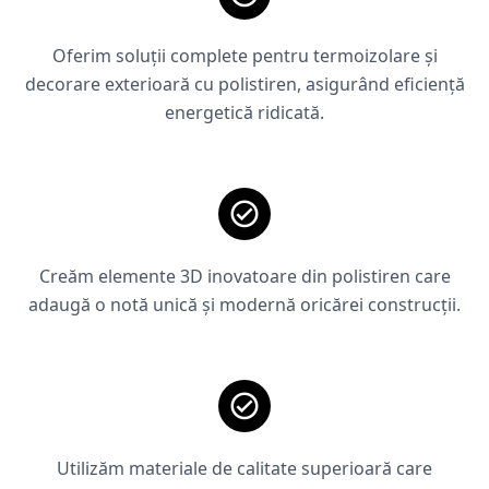
Oferim soluții complete pentru termoizolare și
decorare exterioară cu polistiren, asigurând eficiență
energetică ridicată.
Creăm elemente 3D inovatoare din polistiren care
adaugă o notă unică și modernă oricărei construcții.
Utilizăm materiale de calitate superioară care