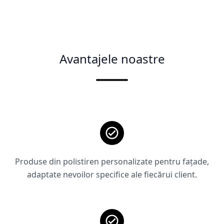
Avantajele noastre
Produse din polistiren personalizate pentru fațade,
adaptate nevoilor specifice ale fiecărui client.