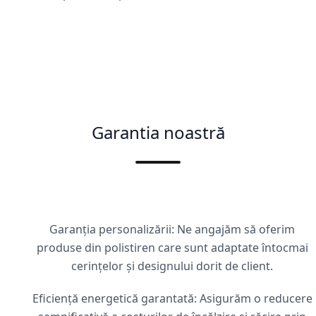
Garantia noastră
Garanția personalizării: Ne angajăm să oferim
produse din polistiren care sunt adaptate întocmai
cerințelor și designului dorit de client.
Eficiență energetică garantată: Asigurăm o reducere