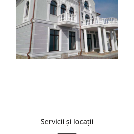
Servicii și locații