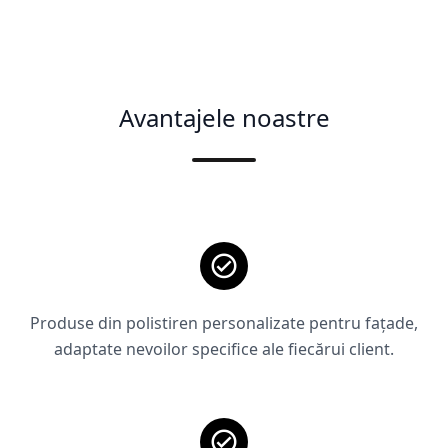
Avantajele noastre
Produse din polistiren personalizate pentru fațade,
adaptate nevoilor specifice ale fiecărui client.