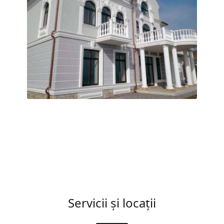
Servicii și locații