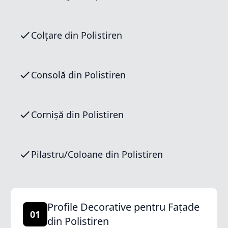
Colțare din Polistiren
Consolă din Polistiren
Cornișă din Polistiren
Pilastru/Coloane din Polistiren
Profile Decorative pentru Fațade
01
din Polistiren