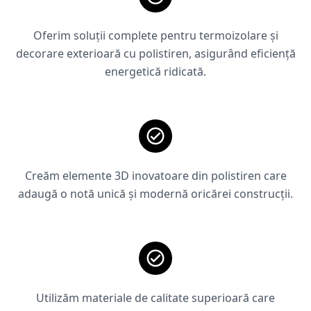
Oferim soluții complete pentru termoizolare și
decorare exterioară cu polistiren, asigurând eficiență
energetică ridicată.
Creăm elemente 3D inovatoare din polistiren care
adaugă o notă unică și modernă oricărei construcții.
Utilizăm materiale de calitate superioară care