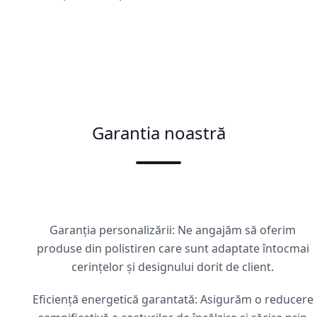
Garantia noastră
Garanția personalizării: Ne angajăm să oferim
produse din polistiren care sunt adaptate întocmai
cerințelor și designului dorit de client.
Eficiență energetică garantată: Asigurăm o reducere