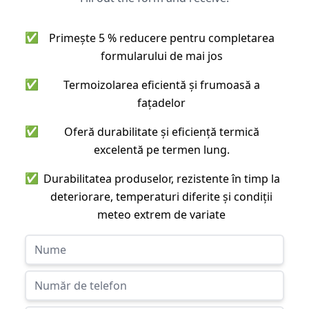
✅
Primește 5 % reducere pentru completarea
formularului de mai jos
✅
Termoizolarea eficientă și frumoasă a
fațadelor
✅
Oferă durabilitate și eficiență termică
excelentă pe termen lung.
✅
Durabilitatea produselor, rezistente în timp la
deteriorare, temperaturi diferite și condiții
meteo extrem de variate