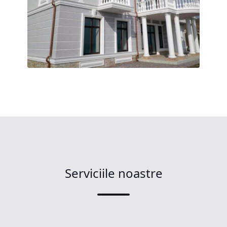
Serviciile noastre