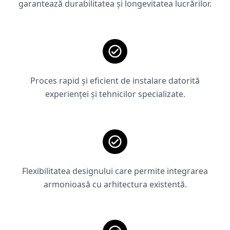
garantează durabilitatea și longevitatea lucrărilor.
Proces rapid și eficient de instalare datorită
experienței și tehnicilor specializate.
Flexibilitatea designului care permite integrarea
armonioasă cu arhitectura existentă.