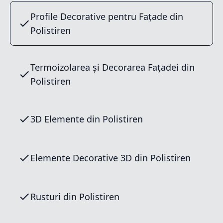
Profile Decorative pentru Fațade din
Polistiren
Termoizolarea și Decorarea Fațadei din
Polistiren
3D Elemente din Polistiren
Elemente Decorative 3D din Polistiren
Rusturi din Polistiren