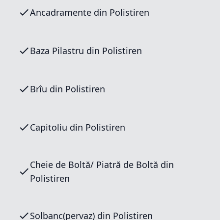
Ancadramente din Polistiren
Baza Pilastru din Polistiren
Brîu din Polistiren
Capitoliu din Polistiren
Cheie de Boltă/ Piatră de Boltă din
Polistiren
Solbanc(pervaz) din Polistiren