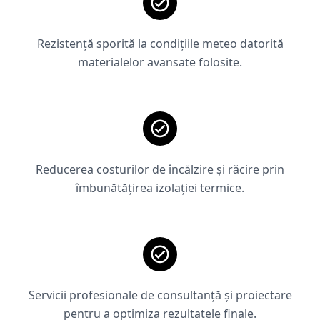
Rezistență sporită la condițiile meteo datorită
materialelor avansate folosite.
Reducerea costurilor de încălzire și răcire prin
îmbunătățirea izolației termice.
Servicii profesionale de consultanță și proiectare
pentru a optimiza rezultatele finale.