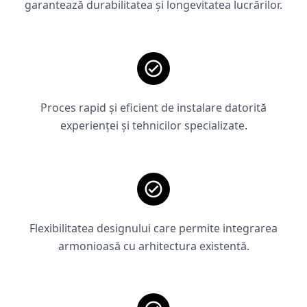
garantează durabilitatea și longevitatea lucrărilor.
Proces rapid și eficient de instalare datorită
experienței și tehnicilor specializate.
Flexibilitatea designului care permite integrarea
armonioasă cu arhitectura existentă.