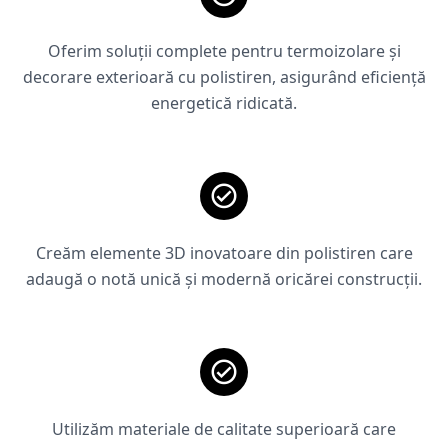
Oferim soluții complete pentru termoizolare și
decorare exterioară cu polistiren, asigurând eficiență
energetică ridicată.
Creăm elemente 3D inovatoare din polistiren care
adaugă o notă unică și modernă oricărei construcții.
Utilizăm materiale de calitate superioară care