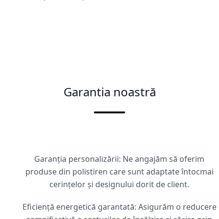
Garantia noastră
Garanția personalizării: Ne angajăm să oferim
produse din polistiren care sunt adaptate întocmai
cerințelor și designului dorit de client.
Eficiență energetică garantată: Asigurăm o reducere