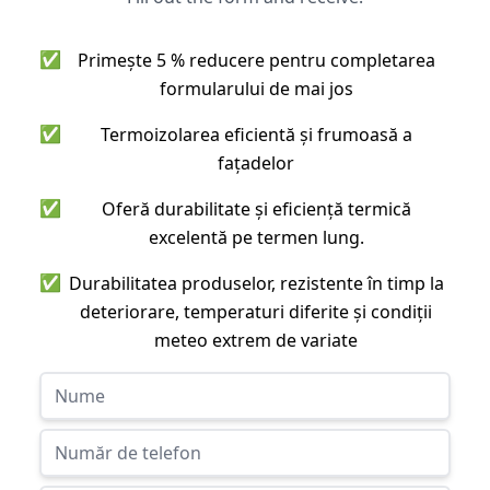
✅
Primește 5 % reducere pentru completarea
formularului de mai jos
✅
Termoizolarea eficientă și frumoasă a
fațadelor
✅
Oferă durabilitate și eficiență termică
excelentă pe termen lung.
✅
Durabilitatea produselor, rezistente în timp la
deteriorare, temperaturi diferite și condiții
meteo extrem de variate