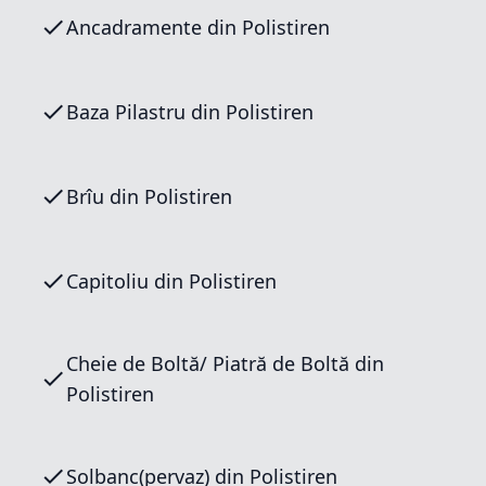
Ancadramente din Polistiren
Baza Pilastru din Polistiren
Brîu din Polistiren
Capitoliu din Polistiren
Cheie de Boltă/ Piatră de Boltă din
Polistiren
Solbanc(pervaz) din Polistiren