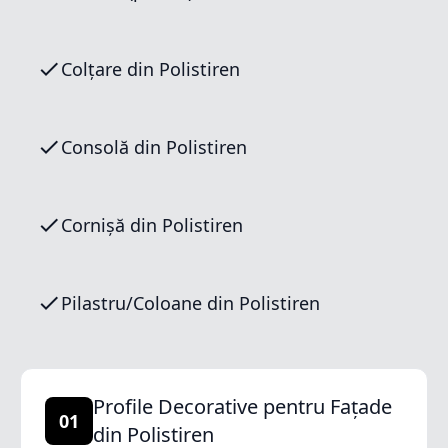
Colțare din Polistiren
Consolă din Polistiren
Cornișă din Polistiren
Pilastru/Coloane din Polistiren
Profile Decorative pentru Fațade
01
din Polistiren