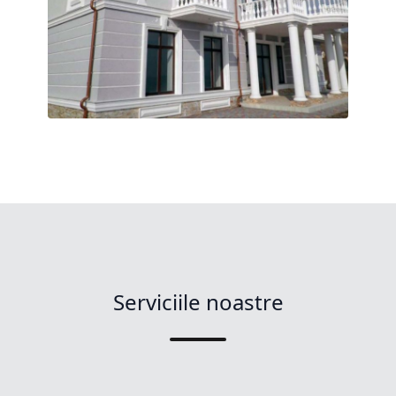
Serviciile noastre