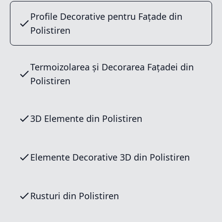
Profile Decorative pentru Fațade din
Polistiren
Termoizolarea și Decorarea Fațadei din
Polistiren
3D Elemente din Polistiren
Elemente Decorative 3D din Polistiren
Rusturi din Polistiren