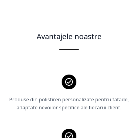
Avantajele noastre
Produse din polistiren personalizate pentru fațade,
adaptate nevoilor specifice ale fiecărui client.