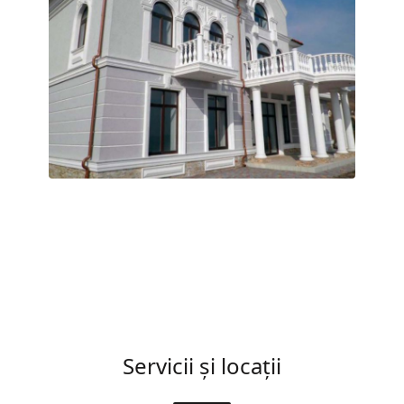
Servicii și locații